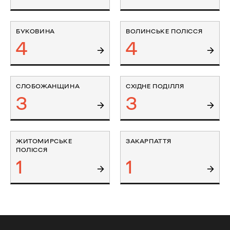
БУКОВИНА
ВОЛИНСЬКЕ ПОЛІССЯ
4
4
СЛОБОЖАНЩИНА
СХІДНЕ ПОДІЛЛЯ
3
3
ЖИТОМИРСЬКЕ
ЗАКАРПАТТЯ
ПОЛІССЯ
1
1