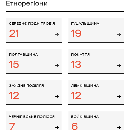
Етнорегіони
СЕРЕДНЄ ПОДНІПРОВ'Я
ГУЦУЛЬЩИНА
21
19
ПОЛТАВЩИНА
ПОКУТТЯ
15
13
ЗАХІДНЕ ПОДІЛЛЯ
ЛЕМКІВЩИНА
12
12
ЧЕРНІГІВСЬКЕ ПОЛІССЯ
БОЙКІВЩИНА
7
6