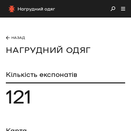
Нагрудний одяг
НАЗАД
НАГРУДНИЙ ОДЯГ
Кількість експонатів
121
Карта