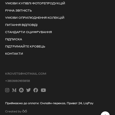
УМОВИ КУПІВЛІ ФОТОРЕПРОДУКЦІЙ
РІЧНА ЗВІТНІСТЬ
УМОВИ ОПРИЛЮДНЕННЯ КОЛЕКЦІЙ
ПИТАННЯ ВІДПОВІДІ
СТАНДАРТИ ОЦИФРУВАННЯ
ПІДПИСКА
ПІДТРИМАЙТЕ КРОВЕЦЬ
КОНТАКТИ
KROVETS@HOTMAIL.COM
+380980165858
Приймаємо до оплати: Онлайн-переказ, Приват 24, LiqPay
Created by