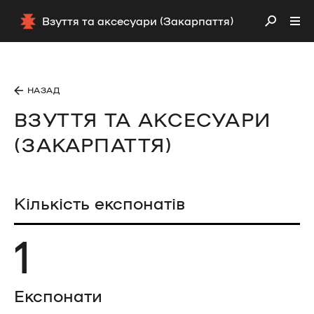
Взуття та аксесуари (Закарпаття)
НАЗАД
ВЗУТТЯ ТА АКСЕСУАРИ
(ЗАКАРПАТТЯ)
Кількість експонатів
1
Експонати