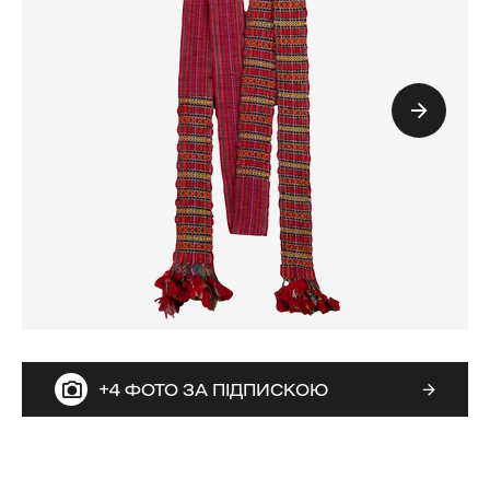
+4 ФОТО ЗА ПІДПИСКОЮ