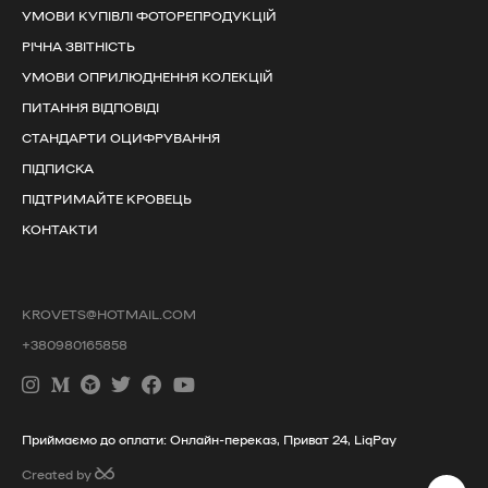
УМОВИ КУПІВЛІ ФОТОРЕПРОДУКЦІЙ
РІЧНА ЗВІТНІСТЬ
УМОВИ ОПРИЛЮДНЕННЯ КОЛЕКЦІЙ
ПИТАННЯ ВІДПОВІДІ
СТАНДАРТИ ОЦИФРУВАННЯ
ПІДПИСКА
ПІДТРИМАЙТЕ КРОВЕЦЬ
КОНТАКТИ
KROVETS@HOTMAIL.COM
+380980165858
Приймаємо до оплати: Онлайн-переказ, Приват 24, LiqPay
Created by