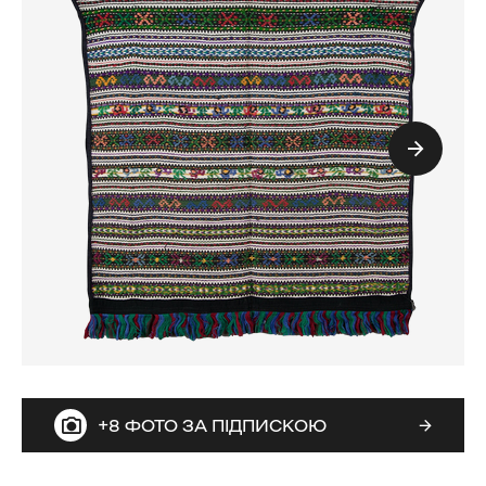
+8 ФОТО ЗА ПІДПИСКОЮ