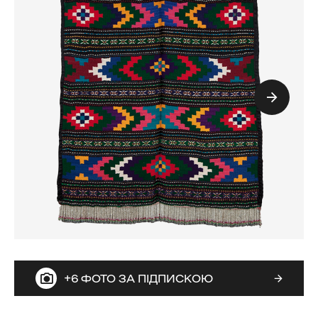
+6 ФОТО ЗА ПІДПИСКОЮ