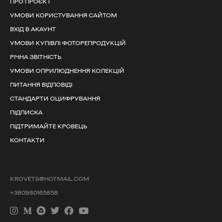
ПРО ПРОЄКТ
УМОВИ КОРИСТУВАННЯ САЙТОМ
ВХІД В АКАУНТ
УМОВИ КУПІВЛІ ФОТОРЕПРОДУКЦІЙ
РІЧНА ЗВІТНІСТЬ
УМОВИ ОПРИЛЮДНЕННЯ КОЛЕКЦІЙ
ПИТАННЯ ВІДПОВІДІ
СТАНДАРТИ ОЦИФРУВАННЯ
ПІДПИСКА
ПІДТРИМАЙТЕ КРОВЕЦЬ
КОНТАКТИ
KROVETS@HOTMAIL.COM
+380980165858