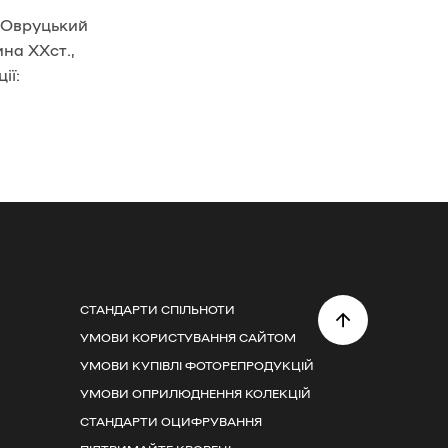
 Овруцький
ина ХХст.,
ії:
СТАНДАРТИ СПІЛЬНОТИ
УМОВИ КОРИСТУВАННЯ САЙТОМ
УМОВИ КУПІВЛІ ФОТОРЕПРОДУКЦІЙ
УМОВИ ОПРИЛЮДНЕННЯ КОЛЕКЦІЙ
СТАНДАРТИ ОЦИФРУВАННЯ