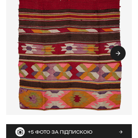
+5 ФОТО ЗА ПІДПИСКОЮ