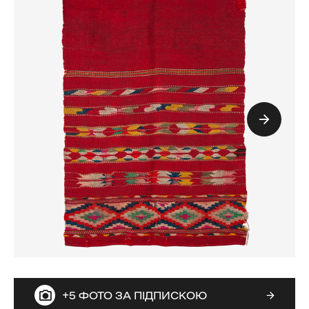
+5 ФОТО ЗА ПІДПИСКОЮ