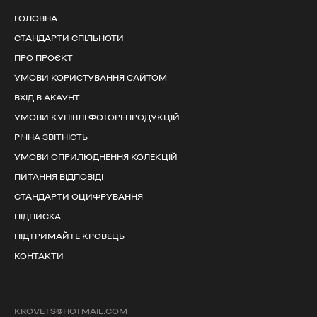
ГОЛОВНА
СТАНДАРТИ СПІЛЬНОТИ
ПРО ПРОЄКТ
УМОВИ КОРИСТУВАННЯ САЙТОМ
ВХІД В АКАУНТ
УМОВИ КУПІВЛІ ФОТОРЕПРОДУКЦІЙ
РІЧНА ЗВІТНІСТЬ
УМОВИ ОПРИЛЮДНЕННЯ КОЛЕКЦІЙ
ПИТАННЯ ВІДПОВІДІ
СТАНДАРТИ ОЦИФРУВАННЯ
ПІДПИСКА
ПІДТРИМАЙТЕ КРОВЕЦЬ
КОНТАКТИ
KROVETS@HOTMAIL.COM