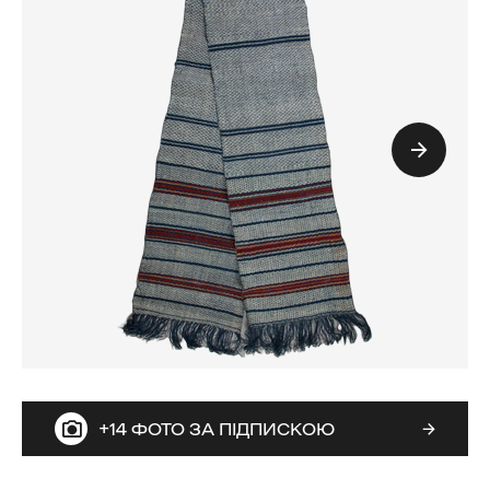
+14 ФОТО ЗА ПІДПИСКОЮ