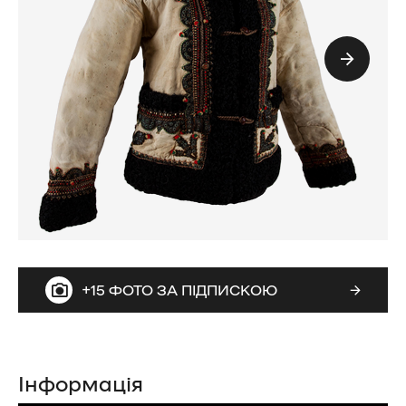
+15 ФОТО ЗА ПІДПИСКОЮ
Інформація