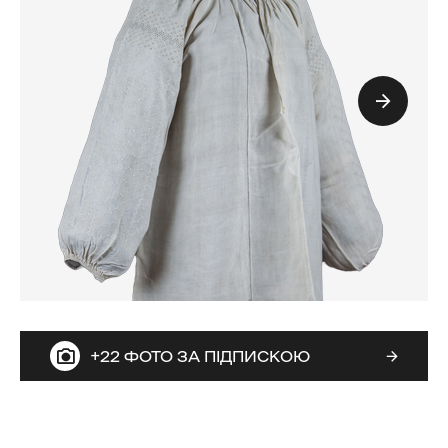
+22 ФОТО ЗА ПІДПИСКОЮ