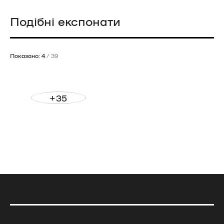
Подібні експонати
Показано: 4
/ 39
+35