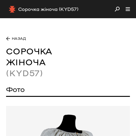
Сорочка жіноча (KYD57)
НАЗАД
СОРОЧКА
ЖІНОЧА
(KYD57)
Фото