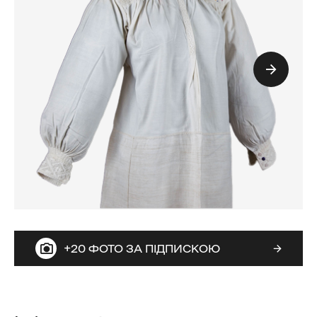
+20 ФОТО ЗА ПІДПИСКОЮ