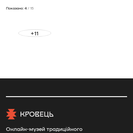
Показано: 4
/ 15
+11
Онлайн-музей традиційного