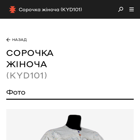
Сорочка жіноча (KYD101)
НАЗАД
СОРОЧКА
ЖІНОЧА
(KYD101)
Фото