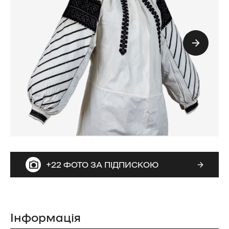
+22 ФОТО ЗА ПІДПИСКОЮ
Інформація