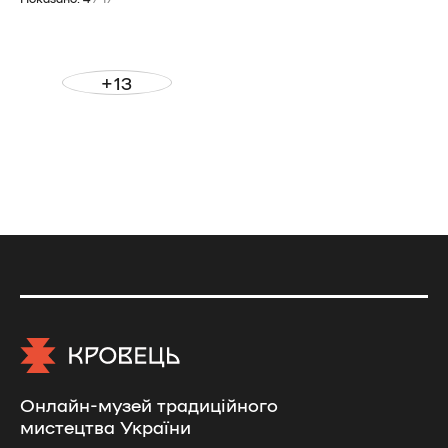
+13
Онлайн-музей традиційного
мистецтва України