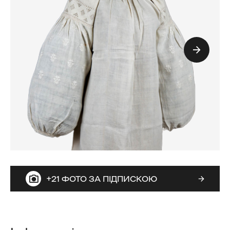
+21 ФОТО ЗА ПІДПИСКОЮ