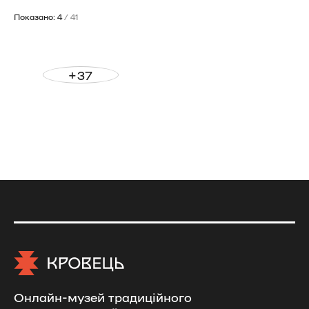
Показано: 4
/ 41
+37
Онлайн-музей традиційного