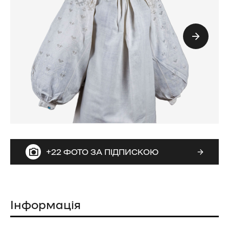
+22 ФОТО ЗА ПІДПИСКОЮ
Інформація