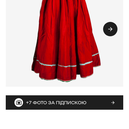
+7 ФОТО ЗА ПІДПИСКОЮ