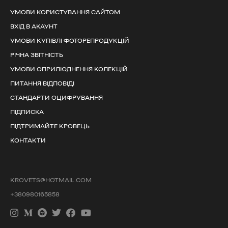
УМОВИ КОРИСТУВАННЯ САЙТОМ
ВХІД В АКАУНТ
УМОВИ КУПІВЛІ ФОТОРЕПРОДУКЦІЙ
РІЧНА ЗВІТНІСТЬ
УМОВИ ОПРИЛЮДНЕННЯ КОЛЕКЦІЙ
ПИТАННЯ ВІДПОВІДІ
СТАНДАРТИ ОЦИФРУВАННЯ
ПІДПИСКА
ПІДТРИМАЙТЕ КРОВЕЦЬ
КОНТАКТИ
KROVETS@HOTMAIL.COM
+380980165858