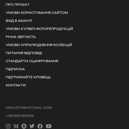
ПРО ПРОЄКТ
УМОВИ КОРИСТУВАННЯ САЙТОМ
ВХІД В АКАУНТ
УМОВИ КУПІВЛІ ФОТОРЕПРОДУКЦІЙ
РІЧНА ЗВІТНІСТЬ
УМОВИ ОПРИЛЮДНЕННЯ КОЛЕКЦІЙ
ПИТАННЯ ВІДПОВІДІ
СТАНДАРТИ ОЦИФРУВАННЯ
ПІДПИСКА
ПІДТРИМАЙТЕ КРОВЕЦЬ
КОНТАКТИ
KROVETS@HOTMAIL.COM
+380980165858