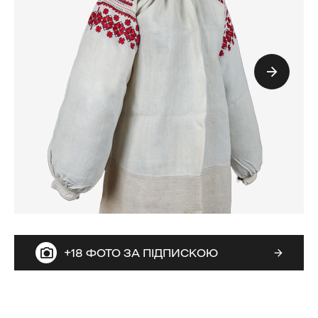
+18 ФОТО ЗА ПІДПИСКОЮ