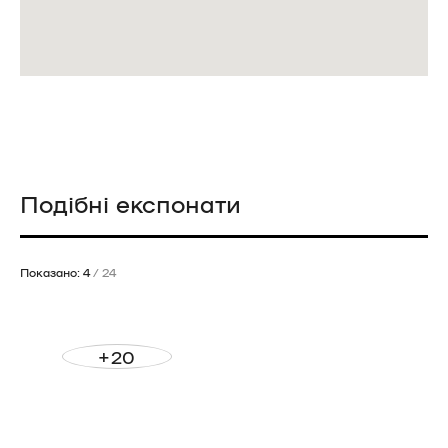
Подібні експонати
Показано: 4
/ 24
+20