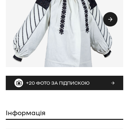
+20 ФОТО ЗА ПІДПИСКОЮ
Інформація