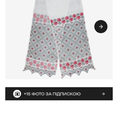
+15 ФОТО ЗА ПІДПИСКОЮ