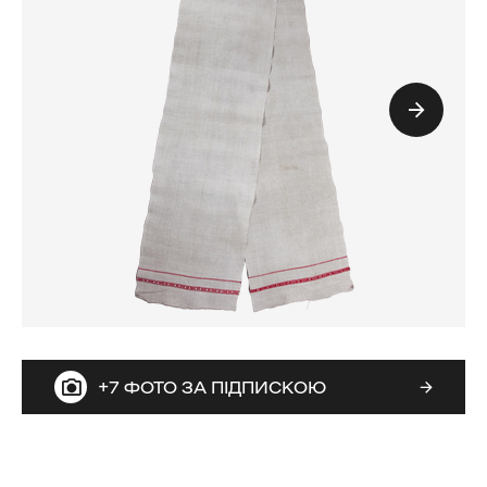
+7 ФОТО ЗА ПІДПИСКОЮ