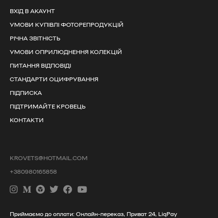
ВХІД В АКАУНТ
УМОВИ КУПІВЛІ ФОТОРЕПРОДУКЦІЙ
РІЧНА ЗВІТНІСТЬ
УМОВИ ОПРИЛЮДНЕННЯ КОЛЕКЦІЙ
ПИТАННЯ ВІДПОВІДІ
СТАНДАРТИ ОЦИФРУВАННЯ
ПІДПИСКА
ПІДТРИМАЙТЕ КРОВЕЦЬ
КОНТАКТИ
KROVETS@HOTMAIL.COM
+380980165858
Приймаємо до оплати: Онлайн-переказ, Приват 24, LiqPay