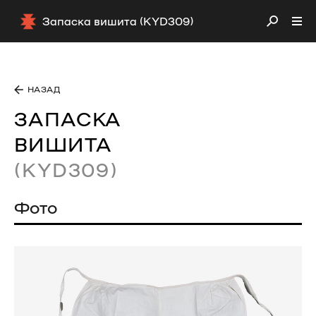
Запаска вишита (KYD309)
НАЗАД
ЗАПАСКА
ВИШИТА
(KYD309)
Фото