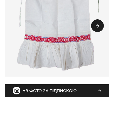
+8 ФОТО ЗА ПІДПИСКОЮ