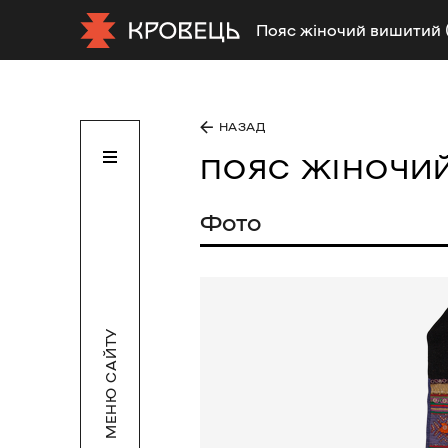
Пояс жіночий вишитий 
НАЗАД
ПОЯС ЖІНОЧИ
Фото
МЕНЮ САЙТУ