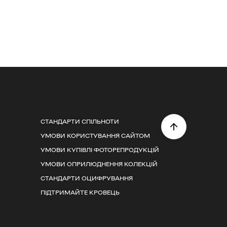
СТАНДАРТИ СПІЛЬНОТИ
УМОВИ КОРИСТУВАННЯ САЙТОМ
УМОВИ КУПІВЛІ ФОТОРЕПРОДУКЦІЙ
УМОВИ ОПРИЛЮДНЕННЯ КОЛЕКЦІЙ
СТАНДАРТИ ОЦИФРУВАННЯ
ПІДТРИМАЙТЕ КРОВЕЦЬ