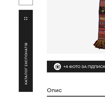
КАТАЛОГ ЕКСПОНАТІВ
+4 ФОТО ЗА ПІДПИ
Опис