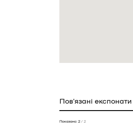
Пов’язані експонати
Показано: 2
/ 2