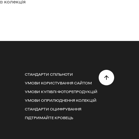
а колекція
СТАНДАРТИ СПІЛЬНОТИ
УМОВИ КОРИСТУВАННЯ САЙТОМ
УМОВИ КУПІВЛІ ФОТОРЕПРОДУКЦІЙ
УМОВИ ОПРИЛЮДНЕННЯ КОЛЕКЦІЙ
СТАНДАРТИ ОЦИФРУВАННЯ
ПІДТРИМАЙТЕ КРОВЕЦЬ