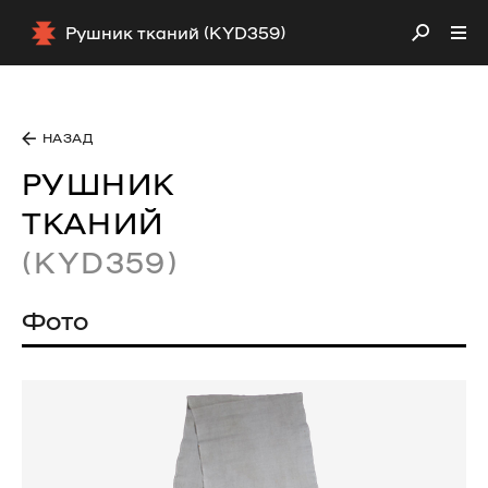
Рушник тканий (KYD359)
НАЗАД
РУШНИК
ТКАНИЙ
(KYD359)
Фото