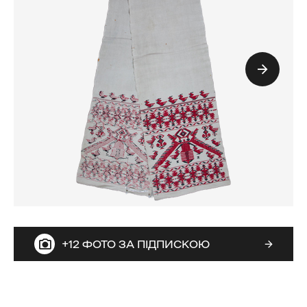
+12 ФОТО ЗА ПІДПИСКОЮ