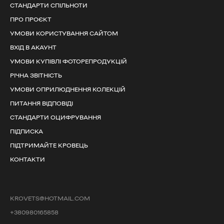
СТАНДАРТИ СПІЛЬНОТИ
ПРО ПРОЄКТ
УМОВИ КОРИСТУВАННЯ САЙТОМ
ВХІД В АКАУНТ
УМОВИ КУПІВЛІ ФОТОРЕПРОДУКЦІЙ
РІЧНА ЗВІТНІСТЬ
УМОВИ ОПРИЛЮДНЕННЯ КОЛЕКЦІЙ
ПИТАННЯ ВІДПОВІДІ
СТАНДАРТИ ОЦИФРУВАННЯ
ПІДПИСКА
ПІДТРИМАЙТЕ КРОВЕЦЬ
КОНТАКТИ
KROVETS@HOTMAIL.COM
+380980165858