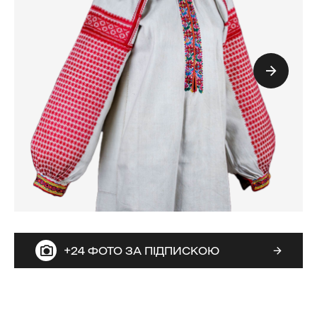
+24 ФОТО ЗА ПІДПИСКОЮ