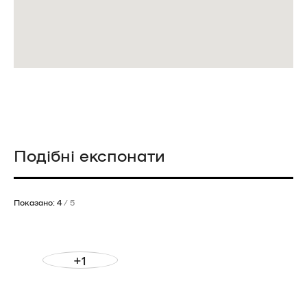
Подібні експонати
Показано: 4
/ 5
+1