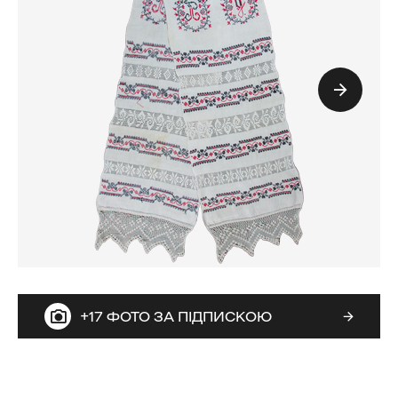
+17 ФОТО ЗА ПІДПИСКОЮ