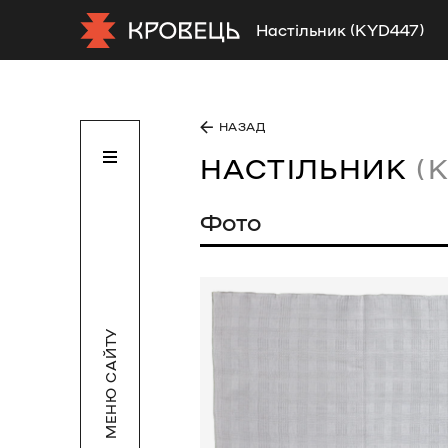
Настільник (KYD447)
НАЗАД
НАСТІЛЬНИК
(
Фото
МЕНЮ САЙТУ