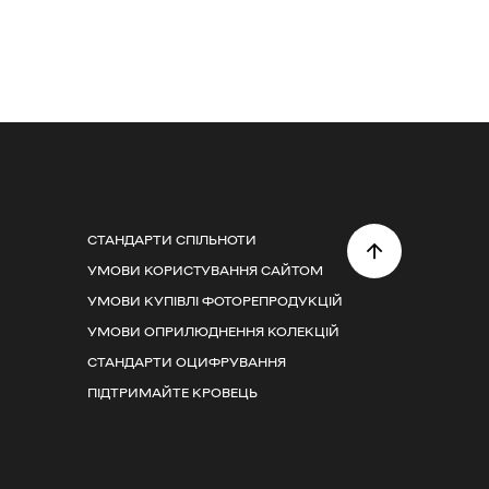
СТАНДАРТИ СПІЛЬНОТИ
УМОВИ КОРИСТУВАННЯ САЙТОМ
УМОВИ КУПІВЛІ ФОТОРЕПРОДУКЦІЙ
УМОВИ ОПРИЛЮДНЕННЯ КОЛЕКЦІЙ
СТАНДАРТИ ОЦИФРУВАННЯ
ПІДТРИМАЙТЕ КРОВЕЦЬ