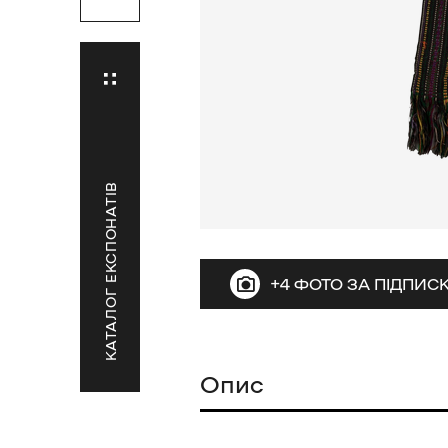
КАТАЛОГ ЕКСПОНАТІВ
+4 ФОТО ЗА ПІДПИ
Опис