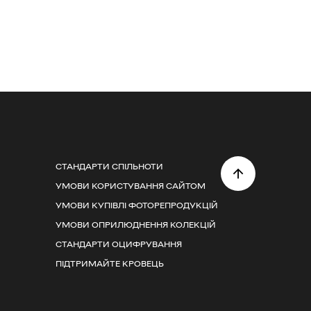
СТАНДАРТИ СПІЛЬНОТИ
УМОВИ КОРИСТУВАННЯ САЙТОМ
УМОВИ КУПІВЛІ ФОТОРЕПРОДУКЦІЙ
УМОВИ ОПРИЛЮДНЕННЯ КОЛЕКЦІЙ
СТАНДАРТИ ОЦИФРУВАННЯ
ПІДТРИМАЙТЕ КРОВЕЦЬ