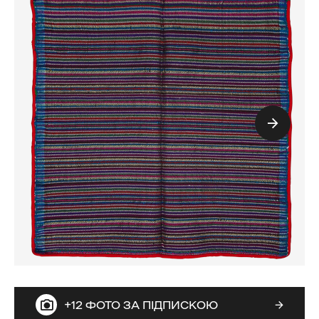
+12 ФОТО ЗА ПІДПИСКОЮ