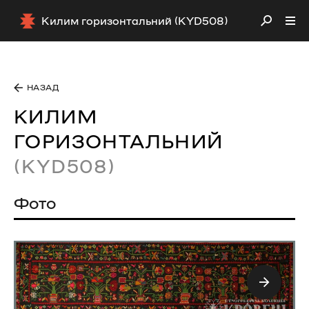
Килим горизонтальний (KYD508)
НАЗАД
КИЛИМ
ГОРИЗОНТАЛЬНИЙ
(KYD508)
Фото