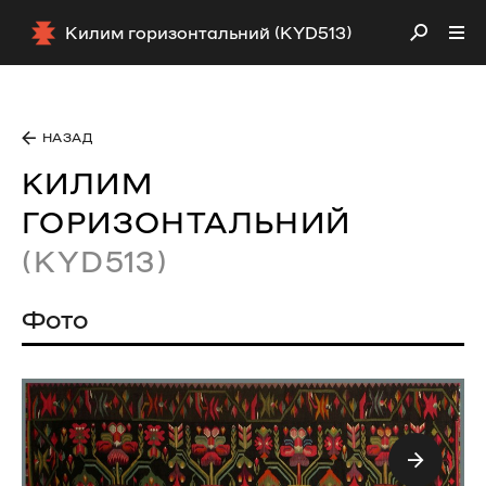
Килим горизонтальний (KYD513)
НАЗАД
КИЛИМ
ГОРИЗОНТАЛЬНИЙ
(KYD513)
Фото