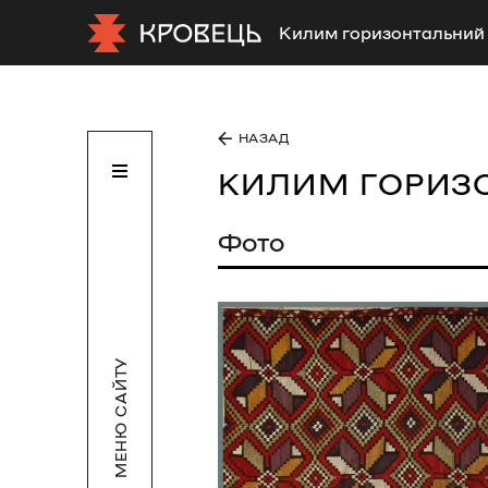
Килим горизонтальний 
НАЗАД
КИЛИМ ГОРИЗ
Фото
МЕНЮ САЙТУ