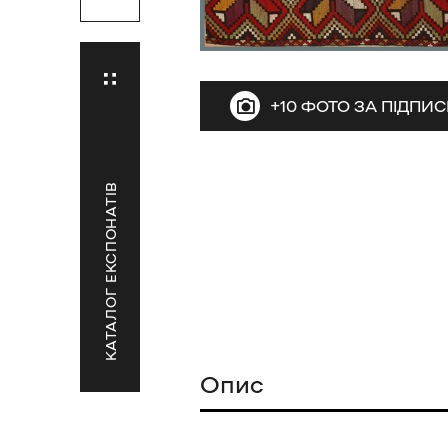
+10 ФОТО ЗА ПІДПИ
КАТАЛОГ ЕКСПОНАТІВ
Опис