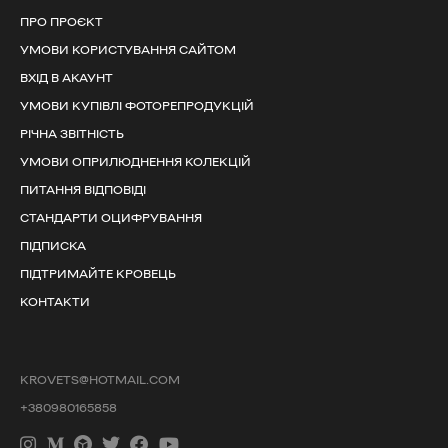
ПРО ПРОЄКТ
УМОВИ КОРИСТУВАННЯ САЙТОМ
ВХІД В АКАУНТ
УМОВИ КУПІВЛІ ФОТОРЕПРОДУКЦІЙ
РІЧНА ЗВІТНІСТЬ
УМОВИ ОПРИЛЮДНЕННЯ КОЛЕКЦІЙ
ПИТАННЯ ВІДПОВІДІ
СТАНДАРТИ ОЦИФРУВАННЯ
ПІДПИСКА
ПІДТРИМАЙТЕ КРОВЕЦЬ
КОНТАКТИ
KROVETS@HOTMAIL.COM
+380980165858