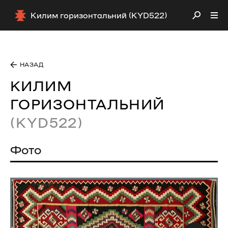
Килим горизонтальний (KYD522)
НАЗАД
КИЛИМ
ГОРИЗОНТАЛЬНИЙ
(KYD522)
Фото