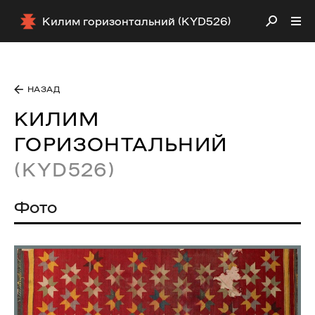
Килим горизонтальний (KYD526)
НАЗАД
КИЛИМ
ГОРИЗОНТАЛЬНИЙ
(KYD526)
Фото