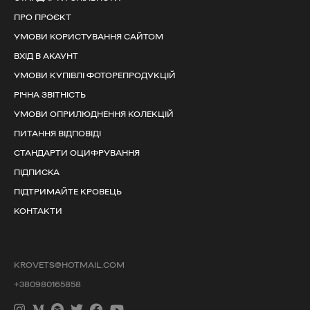
ПРО ПРОЄКТ
УМОВИ КОРИСТУВАННЯ САЙТОМ
ВХІД В АКАУНТ
УМОВИ КУПІВЛІ ФОТОРЕПРОДУКЦІЙ
РІЧНА ЗВІТНІСТЬ
УМОВИ ОПРИЛЮДНЕННЯ КОЛЕКЦІЙ
ПИТАННЯ ВІДПОВІДІ
СТАНДАРТИ ОЦИФРУВАННЯ
ПІДПИСКА
ПІДТРИМАЙТЕ КРОВЕЦЬ
КОНТАКТИ
KROVETS@HOTMAIL.COM
+380980165858