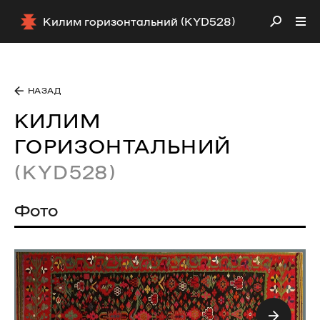
Килим горизонтальний (KYD528)
НАЗАД
КИЛИМ
ГОРИЗОНТАЛЬНИЙ
(KYD528)
Фото