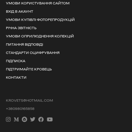
УМОВИ КОРИСТУВАННЯ САЙТОМ
ВХІД В АКАУНТ
УМОВИ КУПІВЛІ ФОТОРЕПРОДУКЦІЙ
РІЧНА ЗВІТНІСТЬ
УМОВИ ОПРИЛЮДНЕННЯ КОЛЕКЦІЙ
ПИТАННЯ ВІДПОВІДІ
СТАНДАРТИ ОЦИФРУВАННЯ
ПІДПИСКА
ПІДТРИМАЙТЕ КРОВЕЦЬ
КОНТАКТИ
KROVETS@HOTMAIL.COM
+380980165858