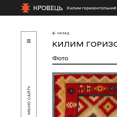
Килим горизонтальний
НАЗАД
КИЛИМ ГОРИЗ
Фото
МЕНЮ САЙТУ