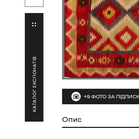
КАТАЛОГ ЕКСПОНАТІВ
+9 ФОТО ЗА ПІДПИ
Опис