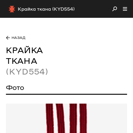
Крайка ткана (KYD554)
НАЗАД
КРАЙКА
ТКАНА
(KYD554)
Фото