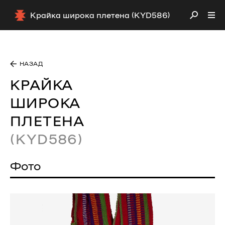
Крайка широка плетена (KYD586)
НАЗАД
КРАЙКА
ШИРОКА
ПЛЕТЕНА
(KYD586)
Фото