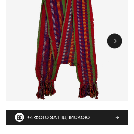
+4 ФОТО ЗА ПІДПИСКОЮ