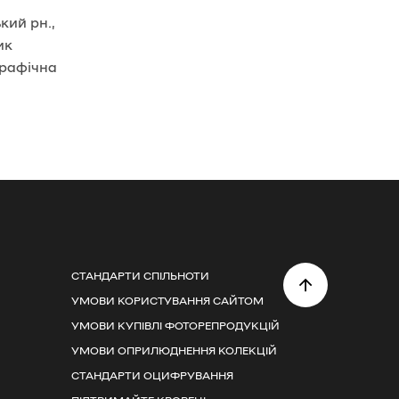
кий рн.,
ик
графічна
СТАНДАРТИ СПІЛЬНОТИ
УМОВИ КОРИСТУВАННЯ САЙТОМ
УМОВИ КУПІВЛІ ФОТОРЕПРОДУКЦІЙ
УМОВИ ОПРИЛЮДНЕННЯ КОЛЕКЦІЙ
СТАНДАРТИ ОЦИФРУВАННЯ