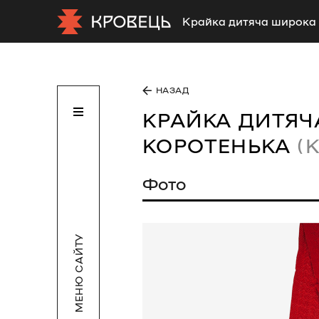
Крайка дитяча широка 
НАЗАД
КРАЙКА ДИТЯЧ
КОРОТЕНЬКА
(
Фото
МЕНЮ САЙТУ