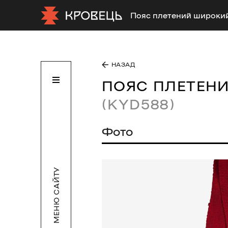
Пояс плетений широки
НАЗАД
ПОЯС ПЛЕТЕН
(KYD588)
Фото
МЕНЮ САЙТУ