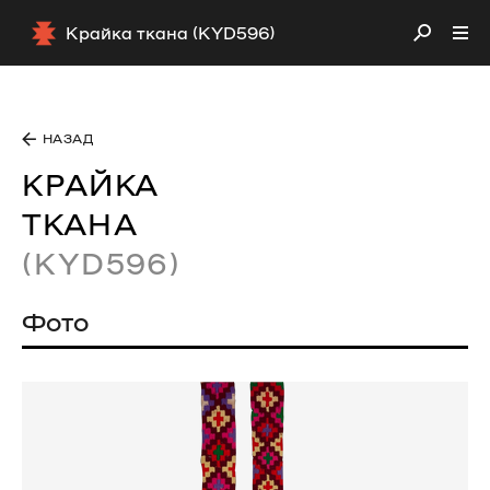
Крайка ткана (KYD596)
НАЗАД
КРАЙКА
ТКАНА
(KYD596)
Фото