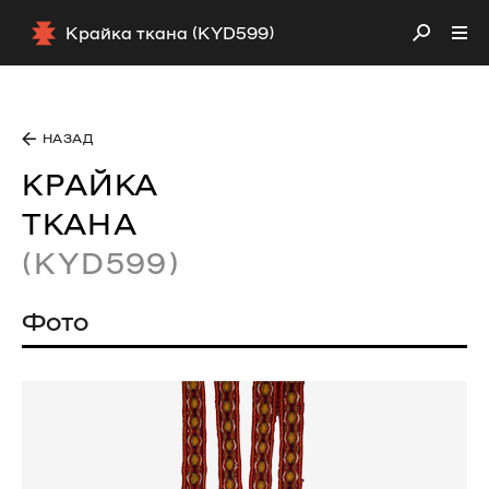
Крайка ткана (KYD599)
НАЗАД
КРАЙКА
ТКАНА
(KYD599)
Фото