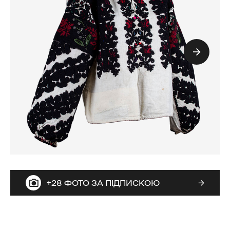
+28 ФОТО ЗА ПІДПИСКОЮ