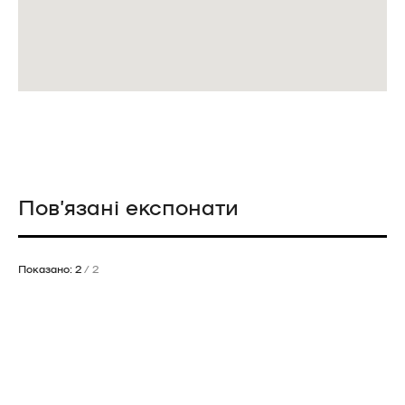
Пов’язані експонати
Показано: 2
/ 2