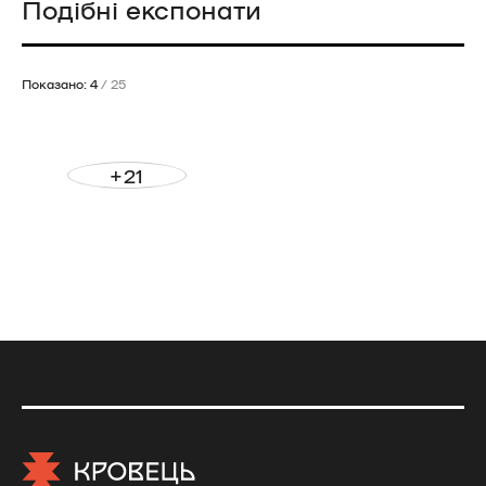
Подібні експонати
Показано: 4
/ 25
+21