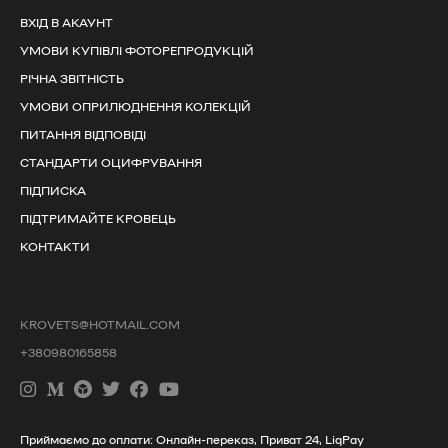
ВХІД В АКАУНТ
УМОВИ КУПІВЛІ ФОТОРЕПРОДУКЦІЙ
РІЧНА ЗВІТНІСТЬ
УМОВИ ОПРИЛЮДНЕННЯ КОЛЕКЦІЙ
ПИТАННЯ ВІДПОВІДІ
СТАНДАРТИ ОЦИФРУВАННЯ
ПІДПИСКА
ПІДТРИМАЙТЕ КРОВЕЦЬ
КОНТАКТИ
KROVETS@HOTMAIL.COM
+380980165858
Приймаємо до оплати: Онлайн-переказ, Приват 24, LiqPay