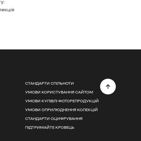
у:
лекція
СТАНДАРТИ СПІЛЬНОТИ
УМОВИ КОРИСТУВАННЯ САЙТОМ
УМОВИ КУПІВЛІ ФОТОРЕПРОДУКЦІЙ
УМОВИ ОПРИЛЮДНЕННЯ КОЛЕКЦІЙ
СТАНДАРТИ ОЦИФРУВАННЯ
ПІДТРИМАЙТЕ КРОВЕЦЬ