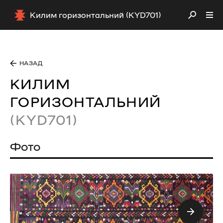
Килим горизонтальний (KYD701)
НАЗАД
КИЛИМ
ГОРИЗОНТАЛЬНИЙ
(KYD701)
Фото