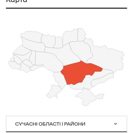
СУЧАСНІ ОБЛАСТІ І РАЙОНИ