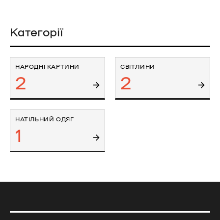
Категорії
НАРОДНІ КАРТИНИ
СВІТЛИНИ
2
2
НАТІЛЬНИЙ ОДЯГ
1