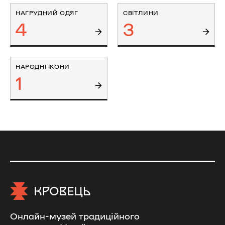
НАГРУДНИЙ ОДЯГ
СВІТЛИНИ
4
3
НАРОДНІ ІКОНИ
1
Онлайн-музей традиційного