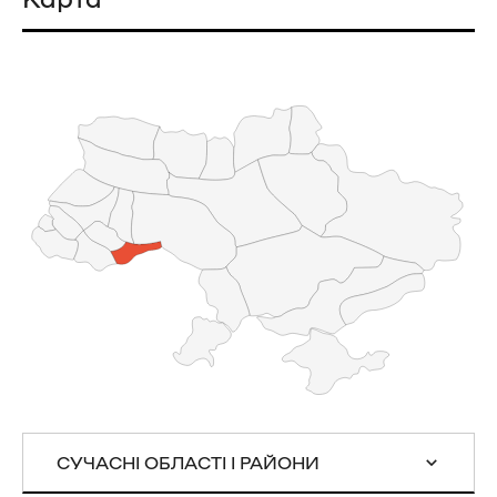
СУЧАСНІ ОБЛАСТІ І РАЙОНИ