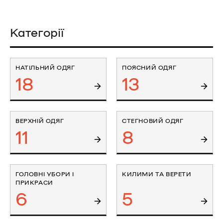
Категорії
НАТІЛЬНИЙ ОДЯГ
ПОЯСНИЙ ОДЯГ
18
13
ВЕРХНІЙ ОДЯГ
СТЕГНОВИЙ ОДЯГ
11
8
ГОЛОВНІ УБОРИ І
КИЛИМИ ТА ВЕРЕТИ
ПРИКРАСИ
6
5