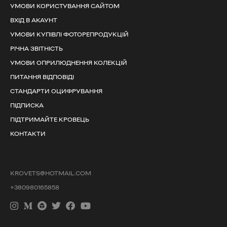
УМОВИ КОРИСТУВАННЯ САЙТОМ
ВХІД В АКАУНТ
УМОВИ КУПІВЛІ ФОТОРЕПРОДУКЦІЙ
РІЧНА ЗВІТНІСТЬ
УМОВИ ОПРИЛЮДНЕННЯ КОЛЕКЦІЙ
ПИТАННЯ ВІДПОВІДІ
СТАНДАРТИ ОЦИФРУВАННЯ
ПІДПИСКА
ПІДТРИМАЙТЕ КРОВЕЦЬ
КОНТАКТИ
KROVETS@HOTMAIL.COM
+380980165858