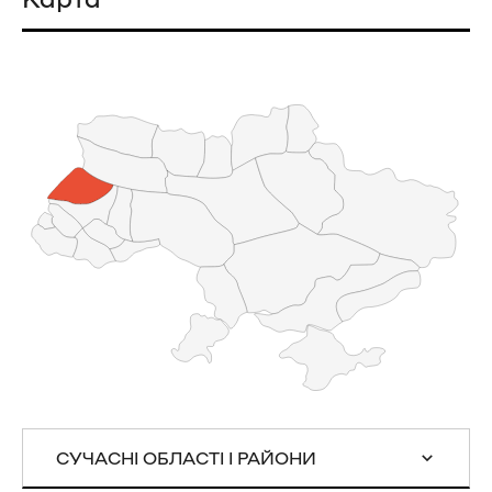
СУЧАСНІ ОБЛАСТІ І РАЙОНИ