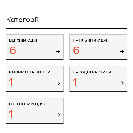
Категорії
ВЕРХНІЙ ОДЯГ
НАТІЛЬНИЙ ОДЯГ
6
6
КИЛИМИ ТА ВЕРЕТИ
НАРОДНІ КАРТИНИ
1
1
СТЕГНОВИЙ ОДЯГ
1