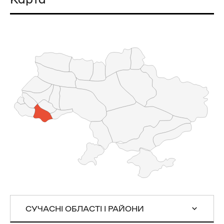
СУЧАСНІ ОБЛАСТІ І РАЙОНИ