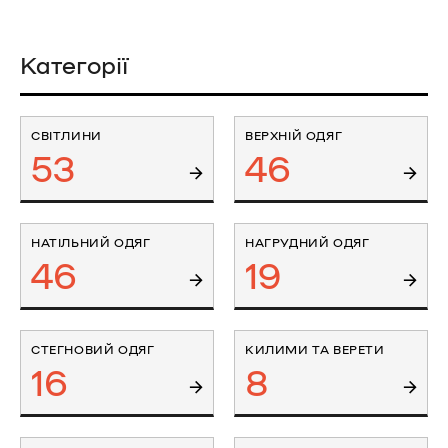
Категорії
СВІТЛИНИ
ВЕРХНІЙ ОДЯГ
53
46
НАТІЛЬНИЙ ОДЯГ
НАГРУДНИЙ ОДЯГ
46
19
СТЕГНОВИЙ ОДЯГ
КИЛИМИ ТА ВЕРЕТИ
16
8