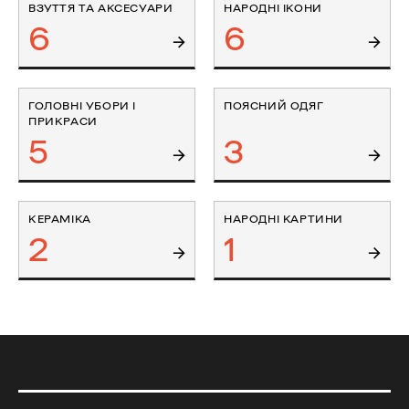
ВЗУТТЯ ТА АКСЕСУАРИ
НАРОДНІ ІКОНИ
6
6
ГОЛОВНІ УБОРИ І
ПОЯСНИЙ ОДЯГ
ПРИКРАСИ
5
3
КЕРАМІКА
НАРОДНІ КАРТИНИ
2
1